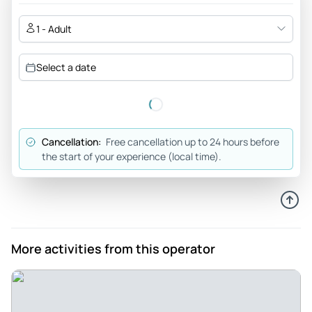
1 - Adult
Select a date
Cancellation:
Free cancellation up to 24 hours before
the start of your experience (local time).
More activities from this operator