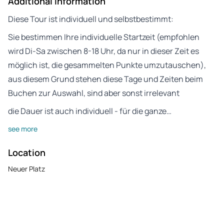
Additional Information
Diese Tour ist individuell und selbstbestimmt:
Sie bestimmen Ihre individuelle Startzeit (empfohlen
wird Di-Sa zwischen 8-18 Uhr, da nur in dieser Zeit es
möglich ist, die gesammelten Punkte umzutauschen),
aus diesem Grund stehen diese Tage und Zeiten beim
Buchen zur Auswahl, sind aber sonst irrelevant
die Dauer ist auch individuell - für die ganze…
see more
Location
Neuer Platz