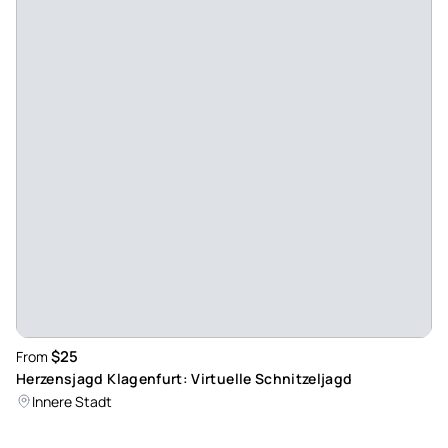
$25
From
Herzensjagd Klagenfurt: Virtuelle Schnitzeljagd
Innere Stadt